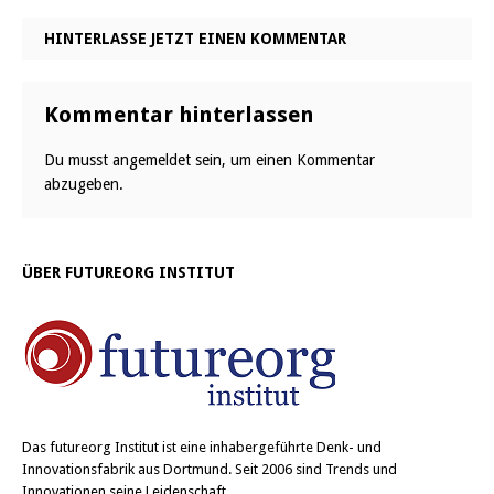
HINTERLASSE JETZT EINEN KOMMENTAR
Kommentar hinterlassen
Du musst
angemeldet
sein, um einen Kommentar
abzugeben.
ÜBER FUTUREORG INSTITUT
Das
futureorg Institut
ist eine inhabergeführte Denk- und
Innovationsfabrik aus Dortmund. Seit 2006 sind Trends und
Innovationen seine Leidenschaft.