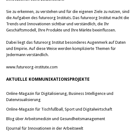
Sie zu erkennen, zu verstehen und für die eigenen Ziele zu nutzen, sind
die Aufgaben des futureorg Instituts. Das futureorg Institut macht die
Trends und Innovationen sichtbar und verständlich, die Ihr
Geschäftsmodell, Ihre Produkte und Ihre Märkte beeinflussen.
Dabei liegt das futureorg Institut besonderes Augenmerk auf Daten
und Empirie. Auf diese Weise werden komplizierte Themen für
Jedermann verständlich.
www.futureorg-institute.com
AKTUELLE KOMMUNIKATIONSPROJEKTE
Online-Magazin für Digitalisierung, Business Intelligence und
Datenvisualisierung
Online-Magazin für Tischfußball, Sport und Digitalwirtschaft
Blog über Arbeitsmedizin und Gesundheitsmanagement
EJournal für Innovationen in der Arbeitswelt