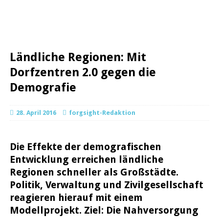
Ländliche Regionen: Mit
Dorfzentren 2.0 gegen die
Demografie
28. April 2016
forgsight-Redaktion
Die Effekte der demografischen
Entwicklung erreichen ländliche
Regionen schneller als Großstädte.
Politik, Verwaltung und Zivilgesellschaft
reagieren hierauf mit einem
Modellprojekt. Ziel: Die Nahversorgung