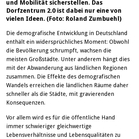
und Mobilität sicherstellen. Das
Dorfzentrum 2.0 ist dabei nur eine von
vielen Ideen. (Foto: Roland Zumbuehl)
Die demografische Entwicklung in Deutschland
enthält ein widersprüchliches Moment: Obwohl
die Bevölkerung schrumpft, wachsen die
meisten Großstädte. Unter anderem hängt dies
mit der Abwanderung aus ländlichen Regionen
zusammen. Die Effekte des demografischen
Wandels erreichen die ländlichen Räume daher
schneller als die Städte, mit gravierenden
Konsequenzen.
Vor allem wird es für die öffentliche Hand
immer schwieriger gleichwertige
Lebensverhältnisse und Lebensqualitäten zu