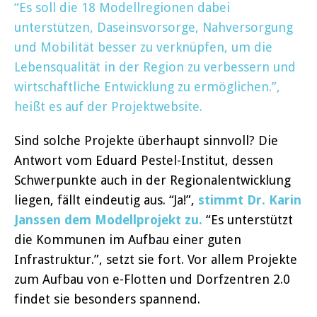
“Es soll die 18 Modellregionen dabei
unterstützen, Daseinsvorsorge, Nahversorgung
und Mobilität besser zu verknüpfen, um die
Lebensqualität in der Region zu verbessern und
wirtschaftliche Entwicklung zu ermöglichen.”,
heißt es auf der Projektwebsite.
Sind solche Projekte überhaupt sinnvoll? Die
Antwort vom Eduard Pestel-Institut, dessen
Schwerpunkte auch in der Regionalentwicklung
liegen, fällt eindeutig aus. “Ja!”,
stimmt Dr. Karin
Janssen dem Modellprojekt zu.
“Es unterstützt
die Kommunen im Aufbau einer guten
Infrastruktur.”, setzt sie fort. Vor allem Projekte
zum Aufbau von e-Flotten und Dorfzentren 2.0
findet sie besonders spannend.