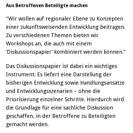
Aus Betroffenen Beteiligte machen
“Wir wollen auf regionaler Ebene zu Konzepten
einer zukunftsweisenden Entwicklung beitragen.
Zu verschiedenen Themen bieten wir
Workshops an, die auch mit einem
‘Diskussionspapier’ kombiniert werden können.”
Das Diskussionspapier ist dabei ein wichtiges
Instrument: Es liefert eine Darstellung der
bisherigen Entwicklung sowie Handlungsansätze
und Entwicklungsszenarien – ohne die
Priorisierung einzelner Schritte. Hierdurch wird
die Grundlage für eine sachliche Diskussion
geschaffen, in der Betroffene zu Beteiligten
gemacht werden.