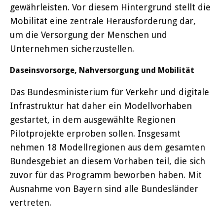
gewährleisten. Vor diesem Hintergrund stellt die
Mobilität eine zentrale Herausforderung dar,
um die Versorgung der Menschen und
Unternehmen sicherzustellen.
Daseinsvorsorge, Nahversorgung und Mobilität
Das Bundesministerium für Verkehr und digitale
Infrastruktur hat daher ein Modellvorhaben
gestartet, in dem ausgewählte Regionen
Pilotprojekte erproben sollen. Insgesamt
nehmen 18 Modellregionen aus dem gesamten
Bundesgebiet an diesem Vorhaben teil, die sich
zuvor für das Programm beworben haben. Mit
Ausnahme von Bayern sind alle Bundesländer
vertreten.