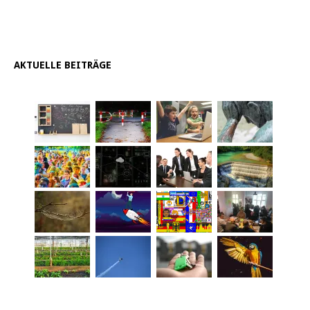
AKTUELLE BEITRÄGE