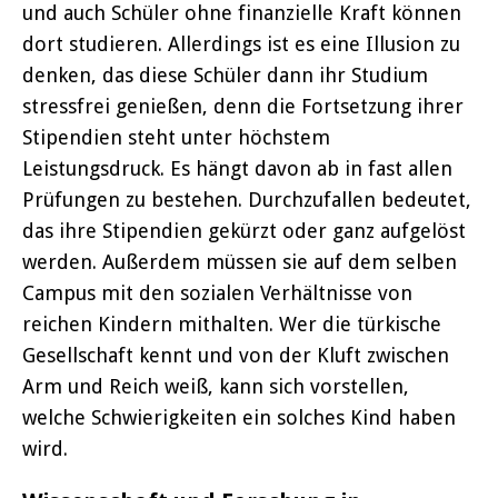
und auch Schüler ohne finanzielle Kraft können
dort studieren. Allerdings ist es eine Illusion zu
denken, das diese Schüler dann ihr Studium
stressfrei genießen, denn die Fortsetzung ihrer
Stipendien steht unter höchstem
Leistungsdruck. Es hängt davon ab in fast allen
Prüfungen zu bestehen. Durchzufallen bedeutet,
das ihre Stipendien gekürzt oder ganz aufgelöst
werden. Außerdem müssen sie auf dem selben
Campus mit den sozialen Verhältnisse von
reichen Kindern mithalten. Wer die türkische
Gesellschaft kennt und von der Kluft zwischen
Arm und Reich weiß, kann sich vorstellen,
welche Schwierigkeiten ein solches Kind haben
wird.