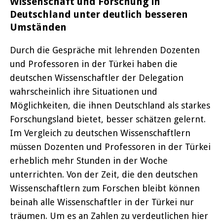
Wissenschaft und Forschung in
Deutschland unter deutlich besseren
Umständen
Durch die Gespräche mit lehrenden Dozenten
und Professoren in der Türkei haben die
deutschen Wissenschaftler der Delegation
wahrscheinlich ihre Situationen und
Möglichkeiten, die ihnen Deutschland als starkes
Forschungsland bietet, besser schätzen gelernt.
Im Vergleich zu deutschen Wissenschaftlern
müssen Dozenten und Professoren in der Türkei
erheblich mehr Stunden in der Woche
unterrichten. Von der Zeit, die den deutschen
Wissenschaftlern zum Forschen bleibt können
beinah alle Wissenschaftler in der Türkei nur
träumen. Um es an Zahlen zu verdeutlichen hier