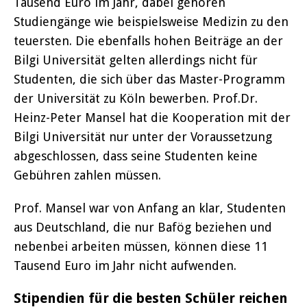
Tausend Euro im Jahr, dabei gehören
Studiengänge wie beispielsweise Medizin zu den
teuersten. Die ebenfalls hohen Beiträge an der
Bilgi Universität gelten allerdings nicht für
Studenten, die sich über das Master-Programm
der Universität zu Köln bewerben. Prof.Dr.
Heinz-Peter Mansel hat die Kooperation mit der
Bilgi Universität nur unter der Voraussetzung
abgeschlossen, dass seine Studenten keine
Gebühren zahlen müssen.
Prof. Mansel war von Anfang an klar, Studenten
aus Deutschland, die nur Bafög beziehen und
nebenbei arbeiten müssen, können diese 11
Tausend Euro im Jahr nicht aufwenden.
Stipendien für die besten Schüler reichen