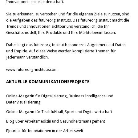
Innovationen seine Leidenschaft.
Sie zu erkennen, zu verstehen und für die eigenen Ziele zu nutzen, sind
die Aufgaben des futureorg Instituts. Das futureorg Institut macht die
Trends und Innovationen sichtbar und verständlich, die Ihr
Geschäftsmodell, Ihre Produkte und Ihre Märkte beeinflussen.
Dabei liegt das futureorg Institut besonderes Augenmerk auf Daten
und Empirie. Auf diese Weise werden komplizierte Themen für
Jedermann verständlich.
www.futureorg-institute.com
AKTUELLE KOMMUNIKATIONSPROJEKTE
Online-Magazin für Digitalisierung, Business Intelligence und
Datenvisualisierung
Online-Magazin für Tischfußball, Sport und Digitalwirtschaft
Blog über Arbeitsmedizin und Gesundheitsmanagement
EJournal für Innovationen in der Arbeitswelt