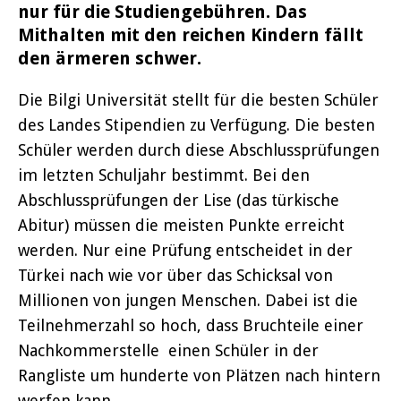
nur für die Studiengebühren. Das
Mithalten mit den reichen Kindern fällt
den ärmeren schwer.
Die Bilgi Universität stellt für die besten Schüler
des Landes Stipendien zu Verfügung. Die besten
Schüler werden durch diese Abschlussprüfungen
im letzten Schuljahr bestimmt. Bei den
Abschlussprüfungen der Lise (das türkische
Abitur) müssen die meisten Punkte erreicht
werden. Nur eine Prüfung entscheidet in der
Türkei nach wie vor über das Schicksal von
Millionen von jungen Menschen. Dabei ist die
Teilnehmerzahl so hoch, dass Bruchteile einer
Nachkommerstelle einen Schüler in der
Rangliste um hunderte von Plätzen nach hintern
werfen kann.