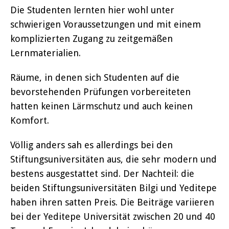
Die Studenten lernten hier wohl unter
schwierigen Voraussetzungen und mit einem
komplizierten Zugang zu zeitgemäßen
Lernmaterialien.
Räume, in denen sich Studenten auf die
bevorstehenden Prüfungen vorbereiteten
hatten keinen Lärmschutz und auch keinen
Komfort.
Völlig anders sah es allerdings bei den
Stiftungsuniversitäten aus, die sehr modern und
bestens ausgestattet sind. Der Nachteil: die
beiden Stiftungsuniversitäten Bilgi und Yeditepe
haben ihren satten Preis. Die Beiträge variieren
bei der Yeditepe Universität zwischen 20 und 40