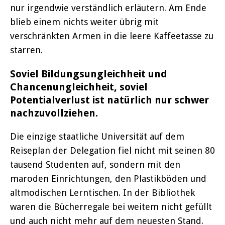
nur irgendwie verständlich erläutern. Am Ende
blieb einem nichts weiter übrig mit
verschränkten Armen in die leere Kaffeetasse zu
starren.
Soviel Bildungsungleichheit und
Chancenungleichheit, soviel
Potentialverlust ist natürlich nur schwer
nachzuvollziehen.
Die einzige staatliche Universität auf dem
Reiseplan der Delegation fiel nicht mit seinen 80
tausend Studenten auf, sondern mit den
maroden Einrichtungen, den Plastikböden und
altmodischen Lerntischen. In der Bibliothek
waren die Bücherregale bei weitem nicht gefüllt
und auch nicht mehr auf dem neuesten Stand.