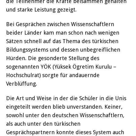
die Teilnehmer die Kräfte beisammen gehalten
und starke Leistung gezeigt.
Bei Gesprächen zwischen Wissenschaftlern
beider Länder kam man schon nach wenigen
Sätzen schnell auf das Thema des türkischen
Bildungssystems und dessen unbegreiflichen
Hürden. Die gesonderte Stellung des
sogenannten YÖK (Yüksek Ögretim Kurulu –
Hochschulrat) sorgte für andauernde
Verblüffung.
Die Art und Weise in der die Schüler in die Unis
eingeteilt werden blieb unverstanden. Keiner,
sowohl unter den deutschen Wissenschaftlern,
als auch unter den türkischen
Gesprächspartnern konnte dieses System auch