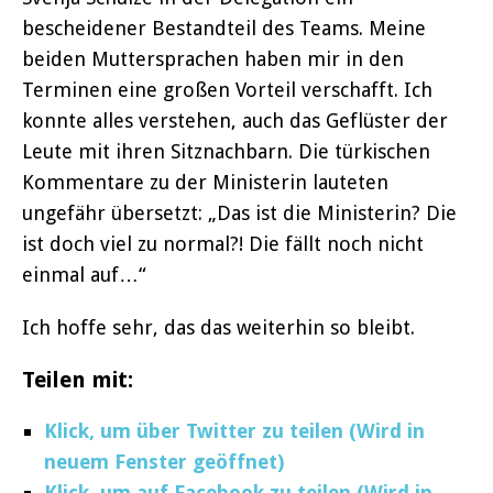
bescheidener Bestandteil des Teams. Meine
beiden Muttersprachen haben mir in den
Terminen eine großen Vorteil verschafft. Ich
konnte alles verstehen, auch das Geflüster der
Leute mit ihren Sitznachbarn. Die türkischen
Kommentare zu der Ministerin lauteten
ungefähr übersetzt: „Das ist die Ministerin? Die
ist doch viel zu normal?! Die fällt noch nicht
einmal auf…“
Ich hoffe sehr, das das weiterhin so bleibt.
Teilen mit:
Klick, um über Twitter zu teilen (Wird in
neuem Fenster geöffnet)
Klick, um auf Facebook zu teilen (Wird in