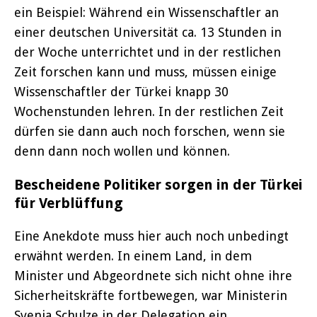
ein Beispiel: Während ein Wissenschaftler an
einer deutschen Universität ca. 13 Stunden in
der Woche unterrichtet und in der restlichen
Zeit forschen kann und muss, müssen einige
Wissenschaftler der Türkei knapp 30
Wochenstunden lehren. In der restlichen Zeit
dürfen sie dann auch noch forschen, wenn sie
denn dann noch wollen und können.
Bescheidene Politiker sorgen in der Türkei
für Verblüffung
Eine Anekdote muss hier auch noch unbedingt
erwähnt werden. In einem Land, in dem
Minister und Abgeordnete sich nicht ohne ihre
Sicherheitskräfte fortbewegen, war Ministerin
Svenja Schulze in der Delegation ein