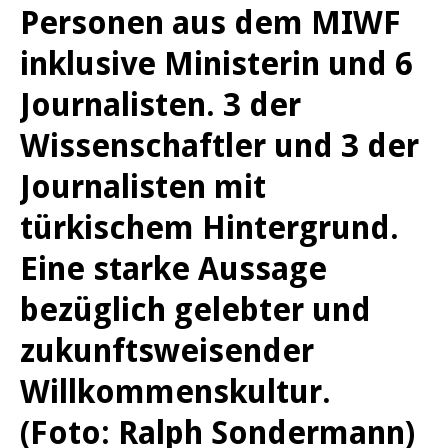
Personen aus dem MIWF
inklusive Ministerin und 6
Journalisten. 3 der
Wissenschaftler und 3 der
Journalisten mit
türkischem Hintergrund.
Eine starke Aussage
bezüglich gelebter und
zukunftsweisender
Willkommenskultur.
(Foto: Ralph Sondermann)