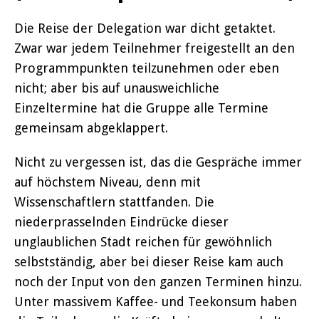
Die Reise der Delegation war dicht getaktet.
Zwar war jedem Teilnehmer freigestellt an den
Programmpunkten teilzunehmen oder eben
nicht; aber bis auf unausweichliche
Einzeltermine hat die Gruppe alle Termine
gemeinsam abgeklappert.
Nicht zu vergessen ist, das die Gespräche immer
auf höchstem Niveau, denn mit
Wissenschaftlern stattfanden. Die
niederprasselnden Eindrücke dieser
unglaublichen Stadt reichen für gewöhnlich
selbstständig, aber bei dieser Reise kam auch
noch der Input von den ganzen Terminen hinzu.
Unter massivem Kaffee- und Teekonsum haben