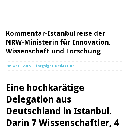
Kommentar-Istanbulreise der
NRW-Ministerin für Innovation,
Wissenschaft und Forschung
16. April 2015
forgsight-Redaktion
Eine hochkarätige
Delegation aus
Deutschland in Istanbul.
Darin 7 Wissenschaftler, 4