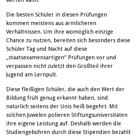
Die besten Schüler in diesen Prüfungen
kommen meistens aus ärmlicheren
Verhältnissen. Um ihre womöglich einzige
Chance zu nutzen, bereiten sich besonders diese
Schüler Tag und Nacht auf diese
„staatsexamensartigen“ Prüfungen vor und
verpassen nicht zuletzt den Großteil ihrer
Jugend am Lernpult.
Diese fleißigen Schüler, die auch den Wert der
Bildung früh genug erkannt haben, sind
natürlich seitens der Unis heiß begehrt. Mit
solchen Juwelen polieren Stiftungsuniversitäten
ihre eigene Leistung auf. Deshalb werden die
Studiengebühren durch diese Stipendien bezahlt