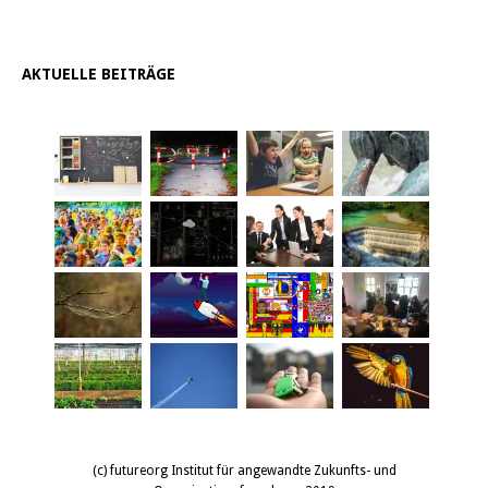
AKTUELLE BEITRÄGE
(c) futureorg Institut für angewandte Zukunfts- und