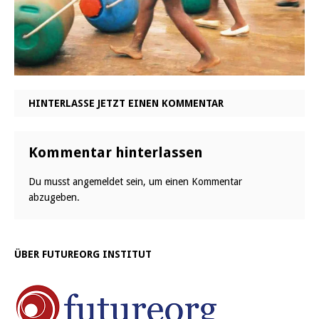
HINTERLASSE JETZT EINEN KOMMENTAR
Kommentar hinterlassen
Du musst
angemeldet
sein, um einen Kommentar
abzugeben.
ÜBER FUTUREORG INSTITUT