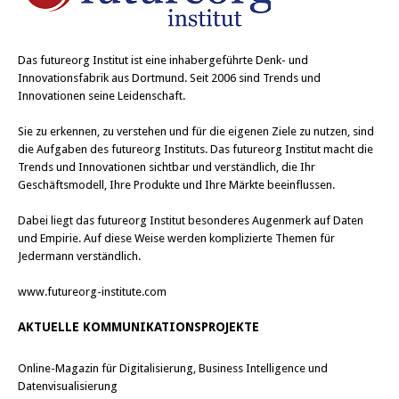
Das
futureorg Institut
ist eine inhabergeführte Denk- und
Innovationsfabrik aus Dortmund. Seit 2006 sind Trends und
Innovationen seine Leidenschaft.
Sie zu erkennen, zu verstehen und für die eigenen Ziele zu nutzen, sind
die Aufgaben des futureorg Instituts. Das futureorg Institut macht die
Trends und Innovationen sichtbar und verständlich, die Ihr
Geschäftsmodell, Ihre Produkte und Ihre Märkte beeinflussen.
Dabei liegt das futureorg Institut besonderes Augenmerk auf Daten
und Empirie. Auf diese Weise werden komplizierte Themen für
Jedermann verständlich.
www.futureorg-institute.com
AKTUELLE KOMMUNIKATIONSPROJEKTE
Online-Magazin für Digitalisierung, Business Intelligence und
Datenvisualisierung