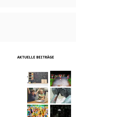
AKTUELLE BEITRÄGE