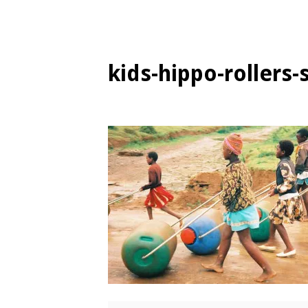
kids-hippo-rollers-