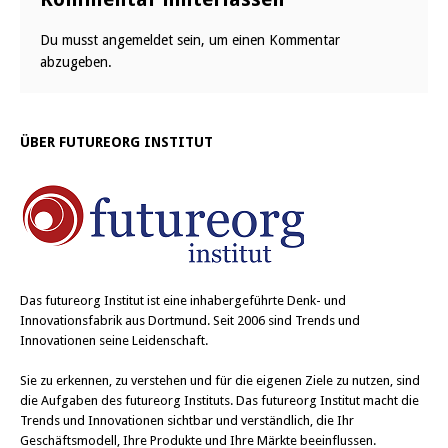
Du musst
angemeldet
sein, um einen Kommentar
abzugeben.
ÜBER FUTUREORG INSTITUT
Das
futureorg Institut
ist eine inhabergeführte Denk- und
Innovationsfabrik aus Dortmund. Seit 2006 sind Trends und
Innovationen seine Leidenschaft.
Sie zu erkennen, zu verstehen und für die eigenen Ziele zu nutzen, sind
die Aufgaben des futureorg Instituts. Das futureorg Institut macht die
Trends und Innovationen sichtbar und verständlich, die Ihr
Geschäftsmodell, Ihre Produkte und Ihre Märkte beeinflussen.