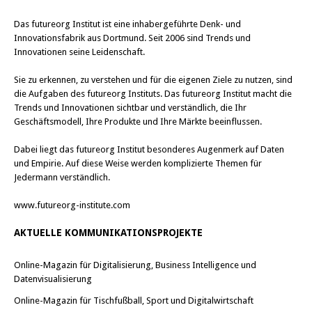
Das
futureorg Institut
ist eine inhabergeführte Denk- und
Innovationsfabrik aus Dortmund. Seit 2006 sind Trends und
Innovationen seine Leidenschaft.
Sie zu erkennen, zu verstehen und für die eigenen Ziele zu nutzen, sind
die Aufgaben des futureorg Instituts. Das futureorg Institut macht die
Trends und Innovationen sichtbar und verständlich, die Ihr
Geschäftsmodell, Ihre Produkte und Ihre Märkte beeinflussen.
Dabei liegt das futureorg Institut besonderes Augenmerk auf Daten
und Empirie. Auf diese Weise werden komplizierte Themen für
Jedermann verständlich.
www.futureorg-institute.com
AKTUELLE KOMMUNIKATIONSPROJEKTE
Online-Magazin für Digitalisierung, Business Intelligence und
Datenvisualisierung
Online-Magazin für Tischfußball, Sport und Digitalwirtschaft