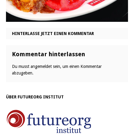
HINTERLASSE JETZT EINEN KOMMENTAR
Kommentar hinterlassen
Du musst
angemeldet
sein, um einen Kommentar
abzugeben.
ÜBER FUTUREORG INSTITUT