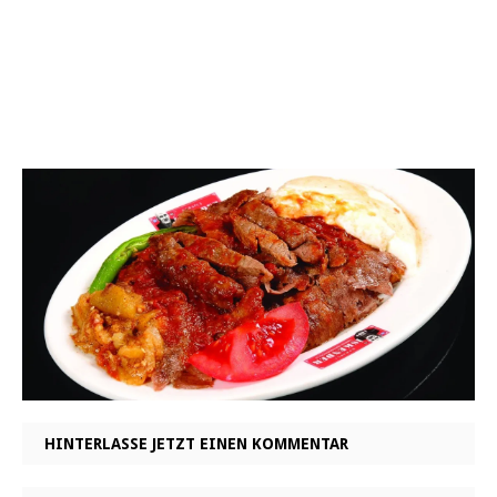
HINTERLASSE JETZT EINEN KOMMENTAR