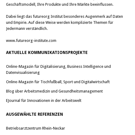
Geschäftsmodell, Ihre Produkte und Ihre Märkte beeinflussen.
Dabei liegt das futureorg Institut besonderes Augenmerk auf Daten
und Empirie. Auf diese Weise werden komplizierte Themen für
Jedermann verständlich.
www.futureorg-institute.com
AKTUELLE KOMMUNIKATIONSPROJEKTE
Online-Magazin für Digitalisierung, Business Intelligence und
Datenvisualisierung
Online-Magazin für Tischfußball, Sport und Digitalwirtschaft
Blog über Arbeitsmedizin und Gesundheitsmanagement
EJournal für Innovationen in der Arbeitswelt
AUSGEWÄHLTE REFERENZEN
Betriebsarztzentrum Rhein-Neckar