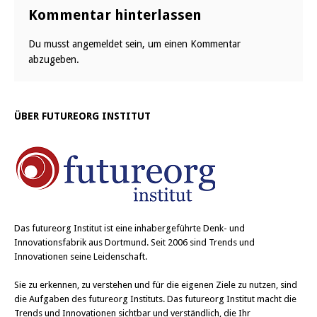
Kommentar hinterlassen
Du musst
angemeldet
sein, um einen Kommentar
abzugeben.
ÜBER FUTUREORG INSTITUT
Das
futureorg Institut
ist eine inhabergeführte Denk- und
Innovationsfabrik aus Dortmund. Seit 2006 sind Trends und
Innovationen seine Leidenschaft.
Sie zu erkennen, zu verstehen und für die eigenen Ziele zu nutzen, sind
die Aufgaben des futureorg Instituts. Das futureorg Institut macht die
Trends und Innovationen sichtbar und verständlich, die Ihr