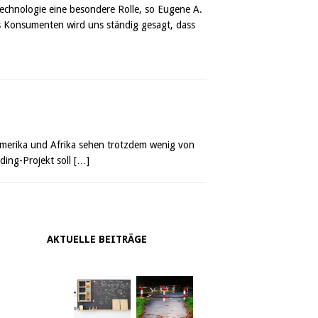
echnologie eine besondere Rolle, so Eugene A.
ls Konsumenten wird uns ständig gesagt, dass
namerika und Afrika sehen trotzdem wenig von
ding-Projekt soll
[…]
AKTUELLE BEITRÄGE