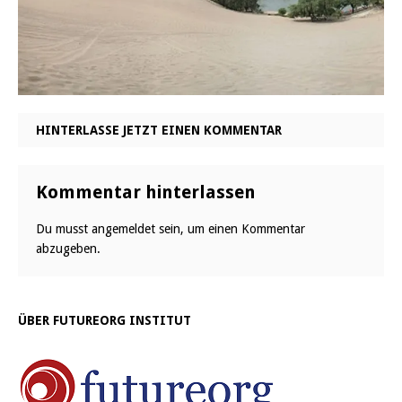
HINTERLASSE JETZT EINEN KOMMENTAR
Kommentar hinterlassen
Du musst
angemeldet
sein, um einen Kommentar
abzugeben.
ÜBER FUTUREORG INSTITUT