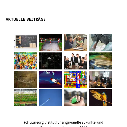
AKTUELLE BEITRÄGE
(c) futureorg Institut für angewandte Zukunfts- und