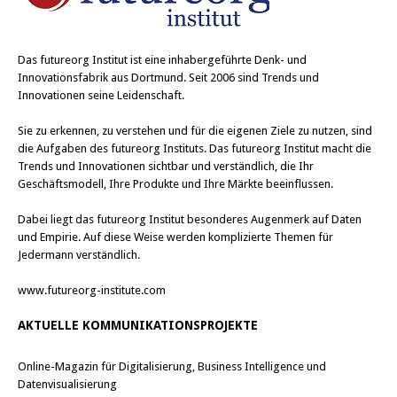
Das
futureorg Institut
ist eine inhabergeführte Denk- und
Innovationsfabrik aus Dortmund. Seit 2006 sind Trends und
Innovationen seine Leidenschaft.
Sie zu erkennen, zu verstehen und für die eigenen Ziele zu nutzen, sind
die Aufgaben des futureorg Instituts. Das futureorg Institut macht die
Trends und Innovationen sichtbar und verständlich, die Ihr
Geschäftsmodell, Ihre Produkte und Ihre Märkte beeinflussen.
Dabei liegt das futureorg Institut besonderes Augenmerk auf Daten
und Empirie. Auf diese Weise werden komplizierte Themen für
Jedermann verständlich.
www.futureorg-institute.com
AKTUELLE KOMMUNIKATIONSPROJEKTE
Online-Magazin für Digitalisierung, Business Intelligence und
Datenvisualisierung