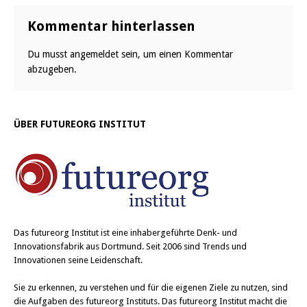
Kommentar hinterlassen
Du musst
angemeldet
sein, um einen Kommentar
abzugeben.
ÜBER FUTUREORG INSTITUT
Das
futureorg Institut
ist eine inhabergeführte Denk- und
Innovationsfabrik aus Dortmund. Seit 2006 sind Trends und
Innovationen seine Leidenschaft.
Sie zu erkennen, zu verstehen und für die eigenen Ziele zu nutzen, sind
die Aufgaben des futureorg Instituts. Das futureorg Institut macht die