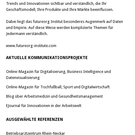
Trends und Innovationen sichtbar und verständlich, die Ihr
Geschäftsmodell, Ihre Produkte und Ihre Märkte beeinflussen.
Dabei liegt das futureorg Institut besonderes Augenmerk auf Daten
und Empirie. Auf diese Weise werden komplizierte Themen für
Jedermann verständlich.
www.futureorg-institute.com
AKTUELLE KOMMUNIKATIONSPROJEKTE
Online-Magazin für Digitalisierung, Business Intelligence und
Datenvisualisierung
Online-Magazin für Tischfußball, Sport und Digitalwirtschaft
Blog über Arbeitsmedizin und Gesundheitsmanagement
EJournal für Innovationen in der Arbeitswelt
AUSGEWÄHLTE REFERENZEN
Betriebsarztzentrum Rhein-Neckar