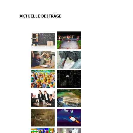
AKTUELLE BEITRÄGE