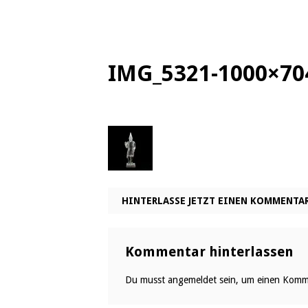
IMG_5321-1000×70
HINTERLASSE JETZT EINEN KOMMENTA
Kommentar hinterlassen
Du musst
angemeldet
sein, um einen Komm