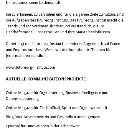
Innovationen seine Leidenschaft.
Sie zu erkennen, zu verstehen und für die eigenen Ziele zu nutzen, sind
die Aufgaben des futureorg Instituts. Das futureorg Institut macht die
Trends und Innovationen sichtbar und verständlich, die Ihr
Geschäftsmodell, Ihre Produkte und Ihre Märkte beeinflussen.
Dabei liegt das futureorg Institut besonderes Augenmerk auf Daten
und Empirie. Auf diese Weise werden komplizierte Themen für
Jedermann verständlich.
www.futureorg-institute.com
AKTUELLE KOMMUNIKATIONSPROJEKTE
Online-Magazin für Digitalisierung, Business Intelligence und
Datenvisualisierung
Online-Magazin für Tischfußball, Sport und Digitalwirtschaft
Blog über Arbeitsmedizin und Gesundheitsmanagement
EJournal für Innovationen in der Arbeitswelt