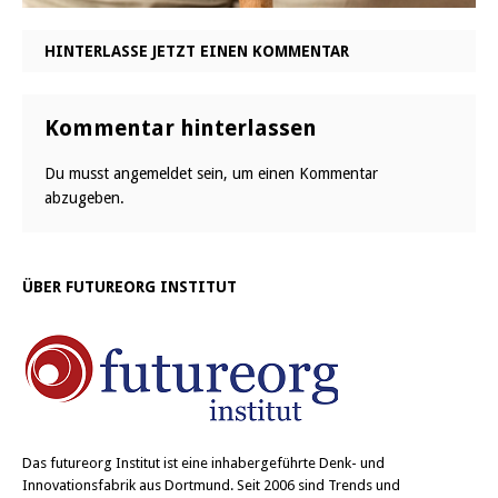
HINTERLASSE JETZT EINEN KOMMENTAR
Kommentar hinterlassen
Du musst
angemeldet
sein, um einen Kommentar
abzugeben.
ÜBER FUTUREORG INSTITUT
Das
futureorg Institut
ist eine inhabergeführte Denk- und
Innovationsfabrik aus Dortmund. Seit 2006 sind Trends und