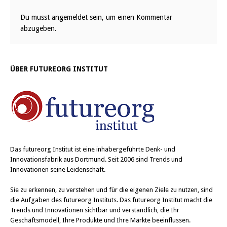
Du musst
angemeldet
sein, um einen Kommentar
abzugeben.
ÜBER FUTUREORG INSTITUT
Das
futureorg Institut
ist eine inhabergeführte Denk- und
Innovationsfabrik aus Dortmund. Seit 2006 sind Trends und
Innovationen seine Leidenschaft.
Sie zu erkennen, zu verstehen und für die eigenen Ziele zu nutzen, sind
die Aufgaben des futureorg Instituts. Das futureorg Institut macht die
Trends und Innovationen sichtbar und verständlich, die Ihr
Geschäftsmodell, Ihre Produkte und Ihre Märkte beeinflussen.