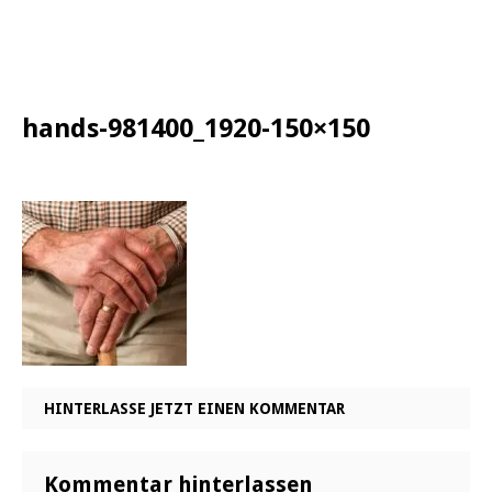
hands-981400_1920-150×150
HINTERLASSE JETZT EINEN KOMMENTAR
Kommentar hinterlassen