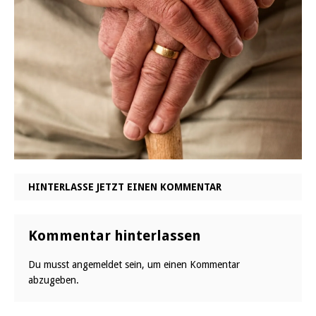
HINTERLASSE JETZT EINEN KOMMENTAR
Kommentar hinterlassen
Du musst
angemeldet
sein, um einen Kommentar
abzugeben.