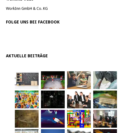
WorkInn GmbH & Co. KG
FOLGE UNS BEI FACEBOOK
AKTUELLE BEITRÄGE