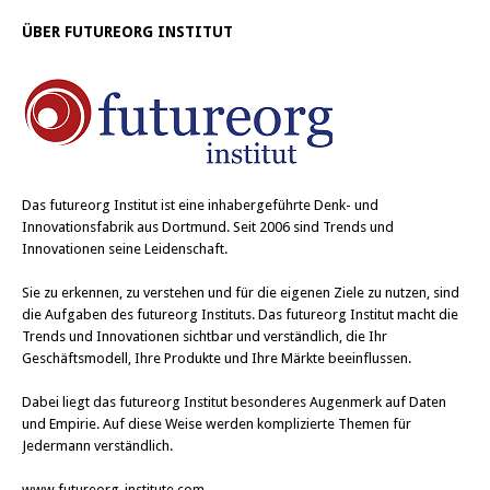
ÜBER FUTUREORG INSTITUT
Das
futureorg Institut
ist eine inhabergeführte Denk- und
Innovationsfabrik aus Dortmund. Seit 2006 sind Trends und
Innovationen seine Leidenschaft.
Sie zu erkennen, zu verstehen und für die eigenen Ziele zu nutzen, sind
die Aufgaben des futureorg Instituts. Das futureorg Institut macht die
Trends und Innovationen sichtbar und verständlich, die Ihr
Geschäftsmodell, Ihre Produkte und Ihre Märkte beeinflussen.
Dabei liegt das futureorg Institut besonderes Augenmerk auf Daten
und Empirie. Auf diese Weise werden komplizierte Themen für
Jedermann verständlich.
www.futureorg-institute.com