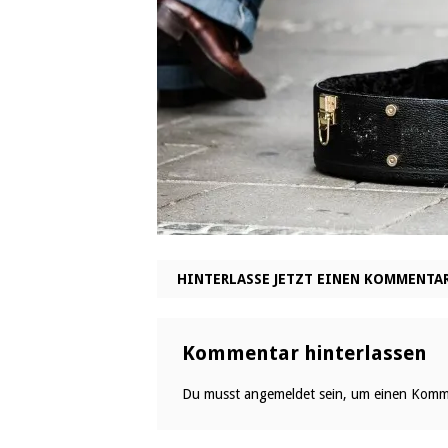
HINTERLASSE JETZT EINEN KOMMENTA
Kommentar hinterlassen
Du musst
angemeldet
sein, um einen Komm