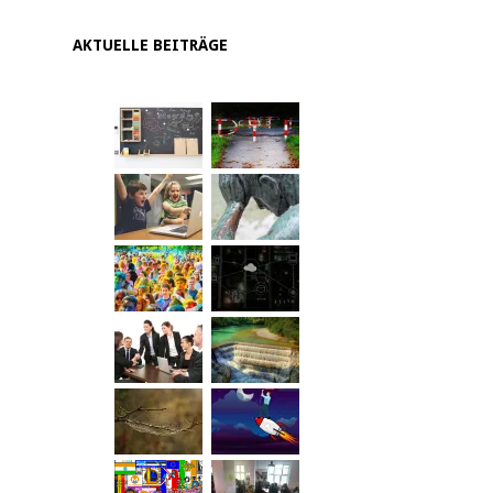
AKTUELLE BEITRÄGE