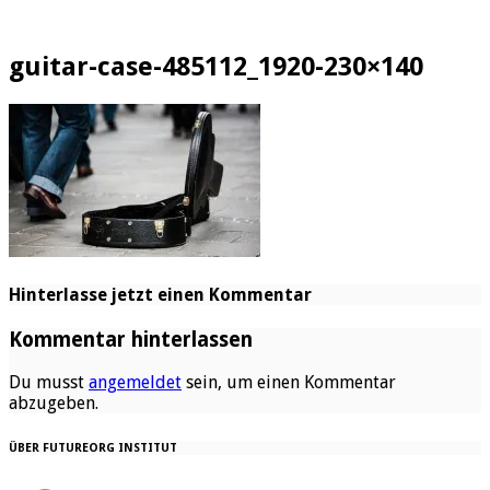
guitar-case-485112_1920-230×140
Hinterlasse jetzt einen Kommentar
Kommentar hinterlassen
Du musst
angemeldet
sein, um einen Kommentar
abzugeben.
ÜBER FUTUREORG INSTITUT