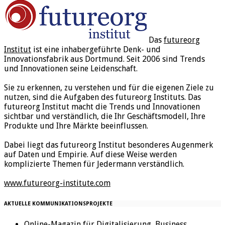
Das
futureorg
Institut
ist eine inhabergeführte Denk- und
Innovationsfabrik aus Dortmund. Seit 2006 sind Trends
und Innovationen seine Leidenschaft.
Sie zu erkennen, zu verstehen und für die eigenen Ziele zu
nutzen, sind die Aufgaben des futureorg Instituts. Das
futureorg Institut macht die Trends und Innovationen
sichtbar und verständlich, die Ihr Geschäftsmodell, Ihre
Produkte und Ihre Märkte beeinflussen.
Dabei liegt das futureorg Institut besonderes Augenmerk
auf Daten und Empirie. Auf diese Weise werden
komplizierte Themen für Jedermann verständlich.
www.futureorg-institute.com
AKTUELLE KOMMUNIKATIONSPROJEKTE
Online-Magazin für Digitalisierung, Business