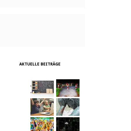
AKTUELLE BEITRÄGE