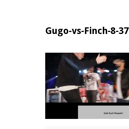
Gugo-vs-Finch-8-3