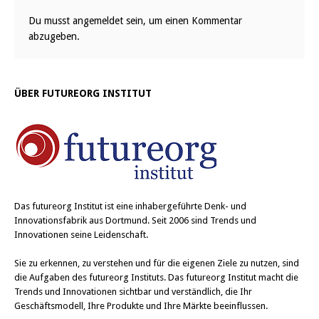
Du musst
angemeldet
sein, um einen Kommentar
abzugeben.
ÜBER FUTUREORG INSTITUT
Das
futureorg Institut
ist eine inhabergeführte Denk- und
Innovationsfabrik aus Dortmund. Seit 2006 sind Trends und
Innovationen seine Leidenschaft.
Sie zu erkennen, zu verstehen und für die eigenen Ziele zu nutzen, sind
die Aufgaben des futureorg Instituts. Das futureorg Institut macht die
Trends und Innovationen sichtbar und verständlich, die Ihr
Geschäftsmodell, Ihre Produkte und Ihre Märkte beeinflussen.