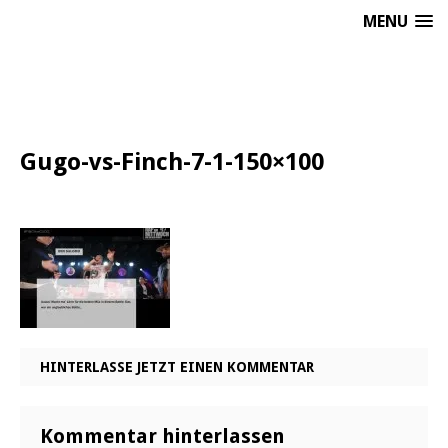
MENU
Gugo-vs-Finch-7-1-150×100
HINTERLASSE JETZT EINEN KOMMENTAR
Kommentar hinterlassen