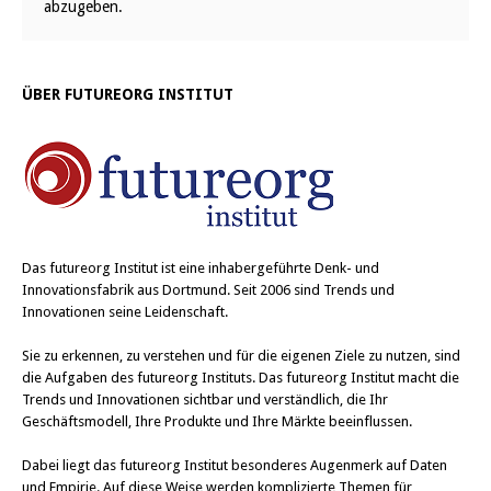
abzugeben.
ÜBER FUTUREORG INSTITUT
Das
futureorg Institut
ist eine inhabergeführte Denk- und
Innovationsfabrik aus Dortmund. Seit 2006 sind Trends und
Innovationen seine Leidenschaft.
Sie zu erkennen, zu verstehen und für die eigenen Ziele zu nutzen, sind
die Aufgaben des futureorg Instituts. Das futureorg Institut macht die
Trends und Innovationen sichtbar und verständlich, die Ihr
Geschäftsmodell, Ihre Produkte und Ihre Märkte beeinflussen.
Dabei liegt das futureorg Institut besonderes Augenmerk auf Daten
und Empirie. Auf diese Weise werden komplizierte Themen für