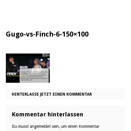
Gugo-vs-Finch-6-150×100
HINTERLASSE JETZT EINEN KOMMENTAR
Kommentar hinterlassen
Du musst
angemeldet
sein, um einen Kommentar