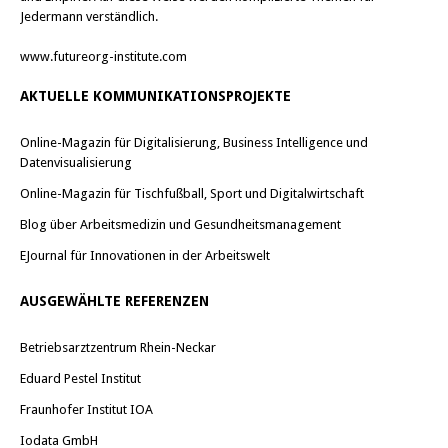
Jedermann verständlich.
www.futureorg-institute.com
AKTUELLE KOMMUNIKATIONSPROJEKTE
Online-Magazin für Digitalisierung, Business Intelligence und
Datenvisualisierung
Online-Magazin für Tischfußball, Sport und Digitalwirtschaft
Blog über Arbeitsmedizin und Gesundheitsmanagement
EJournal für Innovationen in der Arbeitswelt
AUSGEWÄHLTE REFERENZEN
Betriebsarztzentrum Rhein-Neckar
Eduard Pestel Institut
Fraunhofer Institut IOA
Iodata GmbH