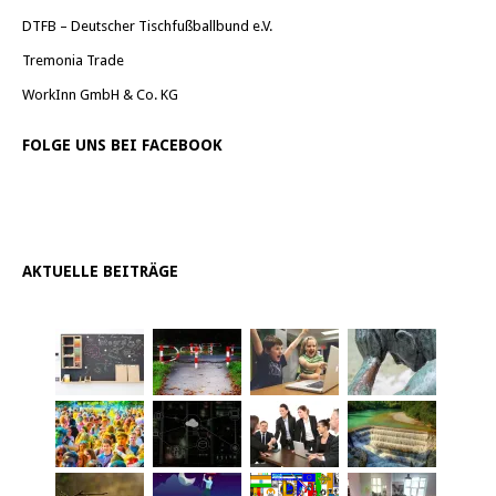
DTFB – Deutscher Tischfußballbund e.V.
Tremonia Trade
WorkInn GmbH & Co. KG
FOLGE UNS BEI FACEBOOK
AKTUELLE BEITRÄGE