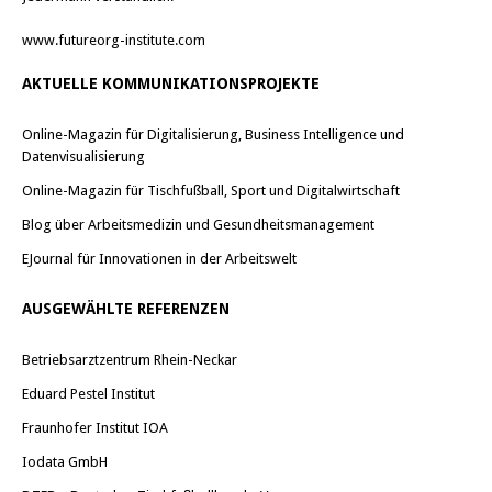
www.futureorg-institute.com
AKTUELLE KOMMUNIKATIONSPROJEKTE
Online-Magazin für Digitalisierung, Business Intelligence und
Datenvisualisierung
Online-Magazin für Tischfußball, Sport und Digitalwirtschaft
Blog über Arbeitsmedizin und Gesundheitsmanagement
EJournal für Innovationen in der Arbeitswelt
AUSGEWÄHLTE REFERENZEN
Betriebsarztzentrum Rhein-Neckar
Eduard Pestel Institut
Fraunhofer Institut IOA
Iodata GmbH