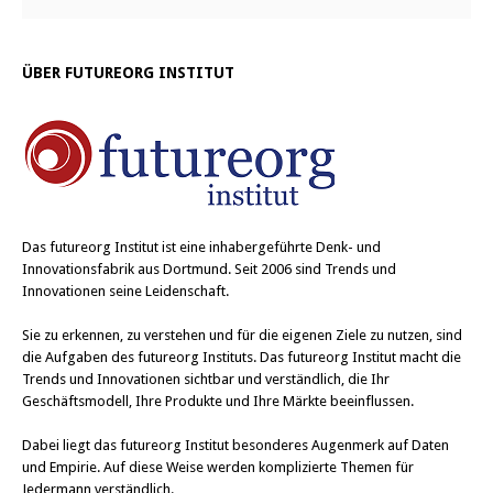
ÜBER FUTUREORG INSTITUT
Das
futureorg Institut
ist eine inhabergeführte Denk- und
Innovationsfabrik aus Dortmund. Seit 2006 sind Trends und
Innovationen seine Leidenschaft.
Sie zu erkennen, zu verstehen und für die eigenen Ziele zu nutzen, sind
die Aufgaben des futureorg Instituts. Das futureorg Institut macht die
Trends und Innovationen sichtbar und verständlich, die Ihr
Geschäftsmodell, Ihre Produkte und Ihre Märkte beeinflussen.
Dabei liegt das futureorg Institut besonderes Augenmerk auf Daten
und Empirie. Auf diese Weise werden komplizierte Themen für
Jedermann verständlich.