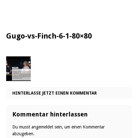
Gugo-vs-Finch-6-1-80×80
HINTERLASSE JETZT EINEN KOMMENTAR
Kommentar hinterlassen
Du musst
angemeldet
sein, um einen Kommentar
abzugeben.