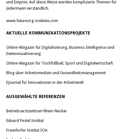
und Empirie. Auf diese Weise werden komplizierte Themen für
Jedermann verständlich.
www.futureorg-institute.com
AKTUELLE KOMMUNIKATIONSPROJEKTE
Online-Magazin für Digitalisierung, Business Intelligence und
Datenvisualisierung
Online-Magazin für Tischfußball, Sport und Digitalwirtschaft
Blog über Arbeitsmedizin und Gesundheitsmanagement
EJournal für Innovationen in der Arbeitswelt
AUSGEWÄHLTE REFERENZEN
Betriebsarztzentrum Rhein-Neckar
Eduard Pestel Institut
Fraunhofer Institut IOA