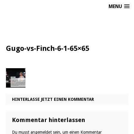
MENU
Gugo-vs-Finch-6-1-65×65
HINTERLASSE JETZT EINEN KOMMENTAR
Kommentar hinterlassen
Du musst
angemeldet
sein, um einen Kommentar