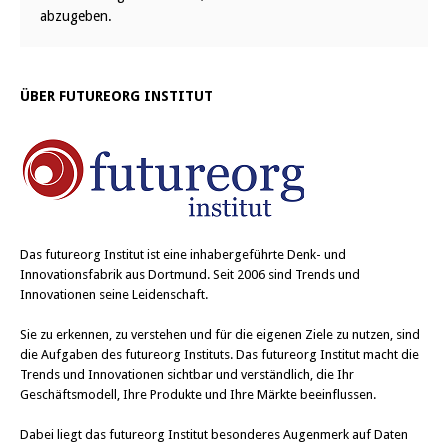
abzugeben.
ÜBER FUTUREORG INSTITUT
Das
futureorg Institut
ist eine inhabergeführte Denk- und
Innovationsfabrik aus Dortmund. Seit 2006 sind Trends und
Innovationen seine Leidenschaft.
Sie zu erkennen, zu verstehen und für die eigenen Ziele zu nutzen, sind
die Aufgaben des futureorg Instituts. Das futureorg Institut macht die
Trends und Innovationen sichtbar und verständlich, die Ihr
Geschäftsmodell, Ihre Produkte und Ihre Märkte beeinflussen.
Dabei liegt das futureorg Institut besonderes Augenmerk auf Daten