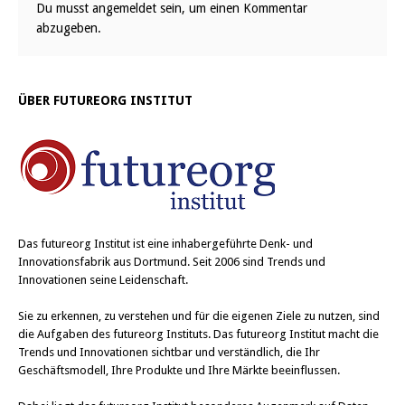
Du musst
angemeldet
sein, um einen Kommentar
abzugeben.
ÜBER FUTUREORG INSTITUT
Das
futureorg Institut
ist eine inhabergeführte Denk- und
Innovationsfabrik aus Dortmund. Seit 2006 sind Trends und
Innovationen seine Leidenschaft.
Sie zu erkennen, zu verstehen und für die eigenen Ziele zu nutzen, sind
die Aufgaben des futureorg Instituts. Das futureorg Institut macht die
Trends und Innovationen sichtbar und verständlich, die Ihr
Geschäftsmodell, Ihre Produkte und Ihre Märkte beeinflussen.