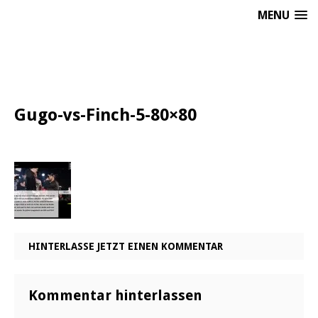
MENU
Gugo-vs-Finch-5-80×80
HINTERLASSE JETZT EINEN KOMMENTAR
Kommentar hinterlassen