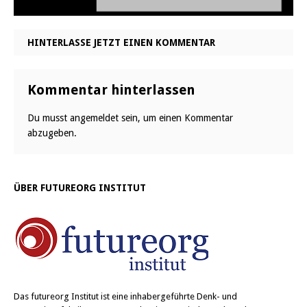
HINTERLASSE JETZT EINEN KOMMENTAR
Kommentar hinterlassen
Du musst
angemeldet
sein, um einen Kommentar
abzugeben.
ÜBER FUTUREORG INSTITUT
Das
futureorg Institut
ist eine inhabergeführte Denk- und