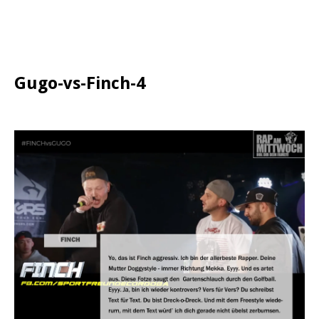
Gugo-vs-Finch-4