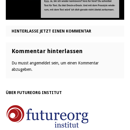
HINTERLASSE JETZT EINEN KOMMENTAR
Kommentar hinterlassen
Du musst
angemeldet
sein, um einen Kommentar
abzugeben.
ÜBER FUTUREORG INSTITUT