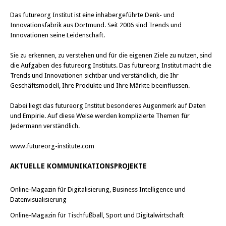
Das
futureorg Institut
ist eine inhabergeführte Denk- und
Innovationsfabrik aus Dortmund. Seit 2006 sind Trends und
Innovationen seine Leidenschaft.
Sie zu erkennen, zu verstehen und für die eigenen Ziele zu nutzen, sind
die Aufgaben des futureorg Instituts. Das futureorg Institut macht die
Trends und Innovationen sichtbar und verständlich, die Ihr
Geschäftsmodell, Ihre Produkte und Ihre Märkte beeinflussen.
Dabei liegt das futureorg Institut besonderes Augenmerk auf Daten
und Empirie. Auf diese Weise werden komplizierte Themen für
Jedermann verständlich.
www.futureorg-institute.com
AKTUELLE KOMMUNIKATIONSPROJEKTE
Online-Magazin für Digitalisierung, Business Intelligence und
Datenvisualisierung
Online-Magazin für Tischfußball, Sport und Digitalwirtschaft