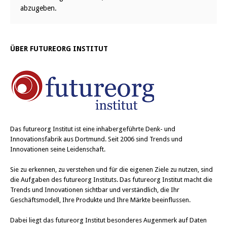
abzugeben.
ÜBER FUTUREORG INSTITUT
Das
futureorg Institut
ist eine inhabergeführte Denk- und
Innovationsfabrik aus Dortmund. Seit 2006 sind Trends und
Innovationen seine Leidenschaft.
Sie zu erkennen, zu verstehen und für die eigenen Ziele zu nutzen, sind
die Aufgaben des futureorg Instituts. Das futureorg Institut macht die
Trends und Innovationen sichtbar und verständlich, die Ihr
Geschäftsmodell, Ihre Produkte und Ihre Märkte beeinflussen.
Dabei liegt das futureorg Institut besonderes Augenmerk auf Daten