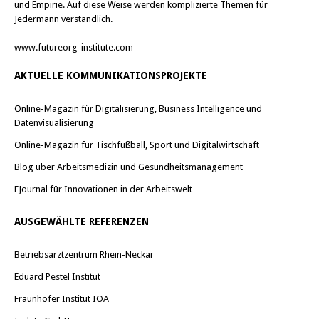
und Empirie. Auf diese Weise werden komplizierte Themen für
Jedermann verständlich.
www.futureorg-institute.com
AKTUELLE KOMMUNIKATIONSPROJEKTE
Online-Magazin für Digitalisierung, Business Intelligence und
Datenvisualisierung
Online-Magazin für Tischfußball, Sport und Digitalwirtschaft
Blog über Arbeitsmedizin und Gesundheitsmanagement
EJournal für Innovationen in der Arbeitswelt
AUSGEWÄHLTE REFERENZEN
Betriebsarztzentrum Rhein-Neckar
Eduard Pestel Institut
Fraunhofer Institut IOA