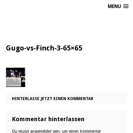
MENU
Gugo-vs-Finch-3-65×65
HINTERLASSE JETZT EINEN KOMMENTAR
Kommentar hinterlassen
Du musst
angemeldet
sein, um einen Kommentar