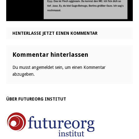
HINTERLASSE JETZT EINEN KOMMENTAR
Kommentar hinterlassen
Du musst
angemeldet
sein, um einen Kommentar
abzugeben.
ÜBER FUTUREORG INSTITUT