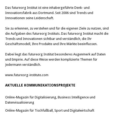
Das
futureorg Institut
ist eine inhabergeführte Denk- und
Innovationsfabrik aus Dortmund. Seit 2006 sind Trends und
Innovationen seine Leidenschaft.
Sie zu erkennen, zu verstehen und für die eigenen Ziele zu nutzen, sind
die Aufgaben des futureorg Instituts. Das futureorg Institut macht die
Trends und Innovationen sichtbar und verständlich, die Ihr
Geschäftsmodell, Ihre Produkte und Ihre Märkte beeinflussen.
Dabei liegt das futureorg Institut besonderes Augenmerk auf Daten
und Empirie. Auf diese Weise werden komplizierte Themen für
Jedermann verständlich.
www.futureorg-institute.com
AKTUELLE KOMMUNIKATIONSPROJEKTE
Online-Magazin für Digitalisierung, Business Intelligence und
Datenvisualisierung
Online-Magazin für Tischfußball, Sport und Digitalwirtschaft