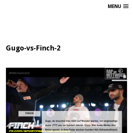
MENU
Gugo-vs-Finch-2