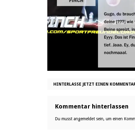
HINTERLASSE JETZT EINEN KOMMENTA
Kommentar hinterlassen
Du musst
angemeldet
sein, um einen Komm