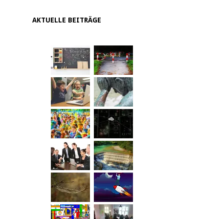
AKTUELLE BEITRÄGE