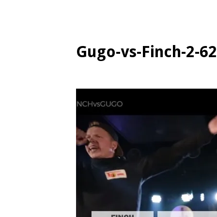
Gugo-vs-Finch-2-6