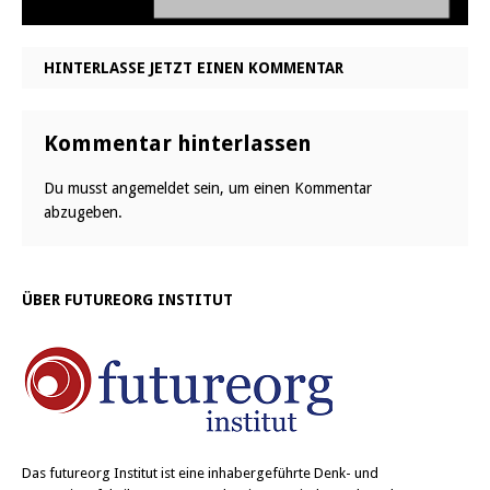
HINTERLASSE JETZT EINEN KOMMENTAR
Kommentar hinterlassen
Du musst
angemeldet
sein, um einen Kommentar
abzugeben.
ÜBER FUTUREORG INSTITUT
Das
futureorg Institut
ist eine inhabergeführte Denk- und