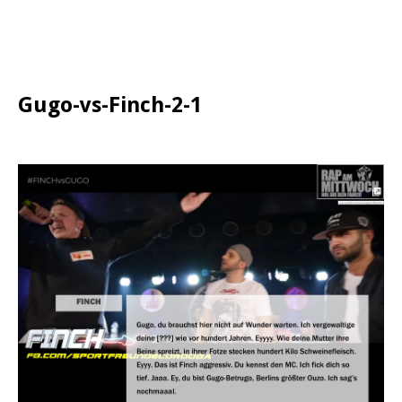
Gugo-vs-Finch-2-1