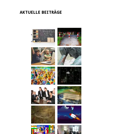
AKTUELLE BEITRÄGE