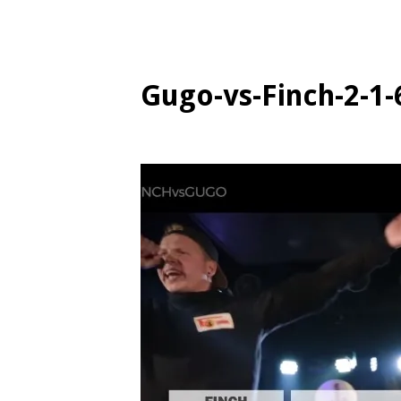
Gugo-vs-Finch-2-1