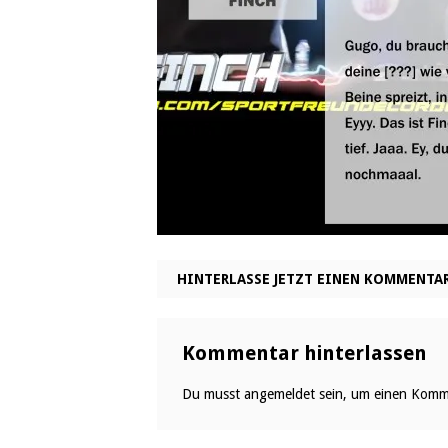
HINTERLASSE JETZT EINEN KOMMENTA
Kommentar hinterlassen
Du musst
angemeldet
sein, um einen Komm