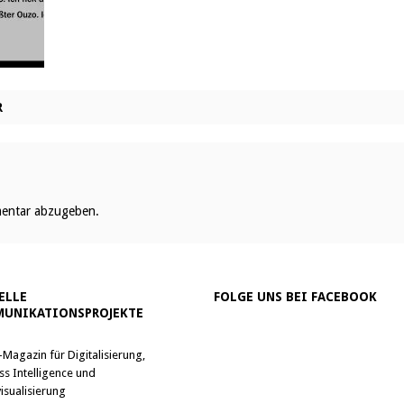
R
entar abzugeben.
ELLE
FOLGE UNS BEI FACEBOOK
UNIKATIONSPROJEKTE
-Magazin für Digitalisierung,
ss Intelligence und
isualisierung