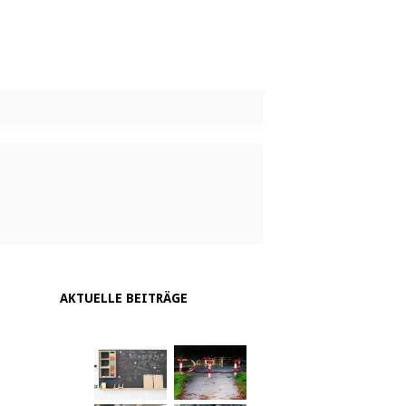
AKTUELLE BEITRÄGE