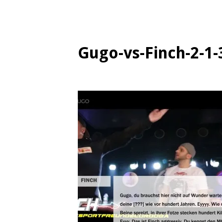
Gugo-vs-Finch-2-1