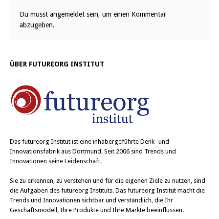
Du musst
angemeldet
sein, um einen Kommentar
abzugeben.
ÜBER FUTUREORG INSTITUT
Das
futureorg Institut
ist eine inhabergeführte Denk- und
Innovationsfabrik aus Dortmund. Seit 2006 sind Trends und
Innovationen seine Leidenschaft.
Sie zu erkennen, zu verstehen und für die eigenen Ziele zu nutzen, sind
die Aufgaben des futureorg Instituts. Das futureorg Institut macht die
Trends und Innovationen sichtbar und verständlich, die Ihr
Geschäftsmodell, Ihre Produkte und Ihre Märkte beeinflussen.