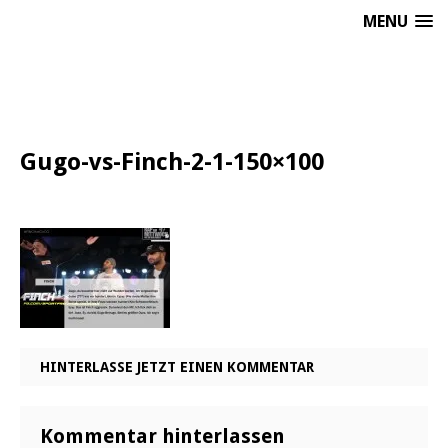
MENU
Gugo-vs-Finch-2-1-150×100
HINTERLASSE JETZT EINEN KOMMENTAR
Kommentar hinterlassen