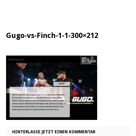
Gugo-vs-Finch-1-1-300×212
HINTERLASSE JETZT EINEN KOMMENTAR