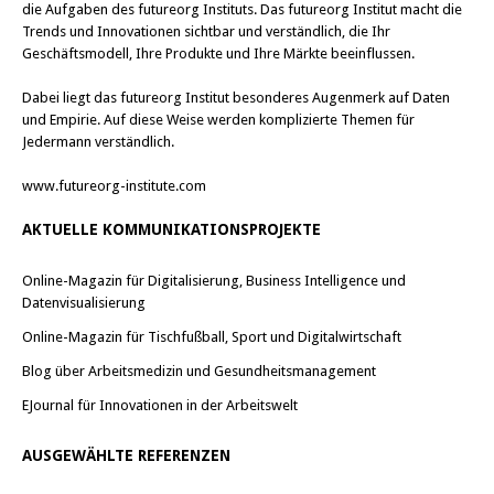
die Aufgaben des futureorg Instituts. Das futureorg Institut macht die
Trends und Innovationen sichtbar und verständlich, die Ihr
Geschäftsmodell, Ihre Produkte und Ihre Märkte beeinflussen.
Dabei liegt das futureorg Institut besonderes Augenmerk auf Daten
und Empirie. Auf diese Weise werden komplizierte Themen für
Jedermann verständlich.
www.futureorg-institute.com
AKTUELLE KOMMUNIKATIONSPROJEKTE
Online-Magazin für Digitalisierung, Business Intelligence und
Datenvisualisierung
Online-Magazin für Tischfußball, Sport und Digitalwirtschaft
Blog über Arbeitsmedizin und Gesundheitsmanagement
EJournal für Innovationen in der Arbeitswelt
AUSGEWÄHLTE REFERENZEN