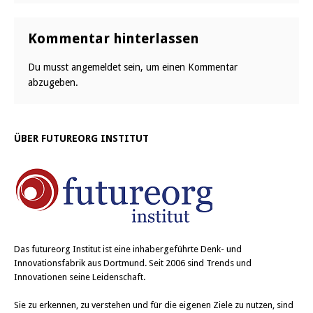
Kommentar hinterlassen
Du musst
angemeldet
sein, um einen Kommentar
abzugeben.
ÜBER FUTUREORG INSTITUT
Das
futureorg Institut
ist eine inhabergeführte Denk- und
Innovationsfabrik aus Dortmund. Seit 2006 sind Trends und
Innovationen seine Leidenschaft.
Sie zu erkennen, zu verstehen und für die eigenen Ziele zu nutzen, sind