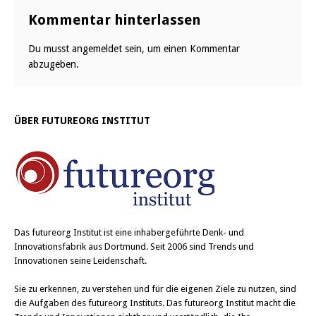
Kommentar hinterlassen
Du musst
angemeldet
sein, um einen Kommentar
abzugeben.
ÜBER FUTUREORG INSTITUT
Das
futureorg Institut
ist eine inhabergeführte Denk- und
Innovationsfabrik aus Dortmund. Seit 2006 sind Trends und
Innovationen seine Leidenschaft.
Sie zu erkennen, zu verstehen und für die eigenen Ziele zu nutzen, sind
die Aufgaben des futureorg Instituts. Das futureorg Institut macht die