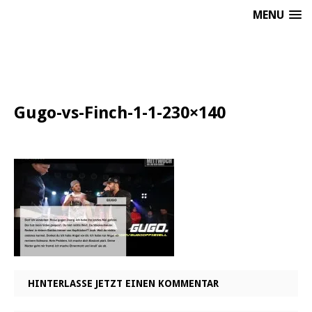
MENU
Gugo-vs-Finch-1-1-230×140
HINTERLASSE JETZT EINEN KOMMENTAR