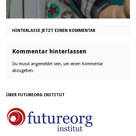
HINTERLASSE JETZT EINEN KOMMENTAR
Kommentar hinterlassen
Du musst
angemeldet
sein, um einen Kommentar
abzugeben.
ÜBER FUTUREORG INSTITUT