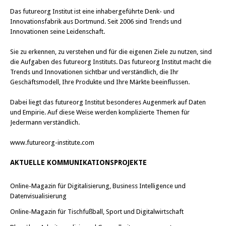
Das
futureorg Institut
ist eine inhabergeführte Denk- und
Innovationsfabrik aus Dortmund. Seit 2006 sind Trends und
Innovationen seine Leidenschaft.
Sie zu erkennen, zu verstehen und für die eigenen Ziele zu nutzen, sind
die Aufgaben des futureorg Instituts. Das futureorg Institut macht die
Trends und Innovationen sichtbar und verständlich, die Ihr
Geschäftsmodell, Ihre Produkte und Ihre Märkte beeinflussen.
Dabei liegt das futureorg Institut besonderes Augenmerk auf Daten
und Empirie. Auf diese Weise werden komplizierte Themen für
Jedermann verständlich.
www.futureorg-institute.com
AKTUELLE KOMMUNIKATIONSPROJEKTE
Online-Magazin für Digitalisierung, Business Intelligence und
Datenvisualisierung
Online-Magazin für Tischfußball, Sport und Digitalwirtschaft