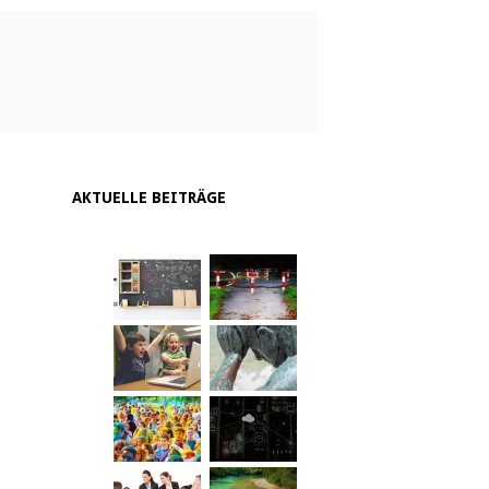
AKTUELLE BEITRÄGE