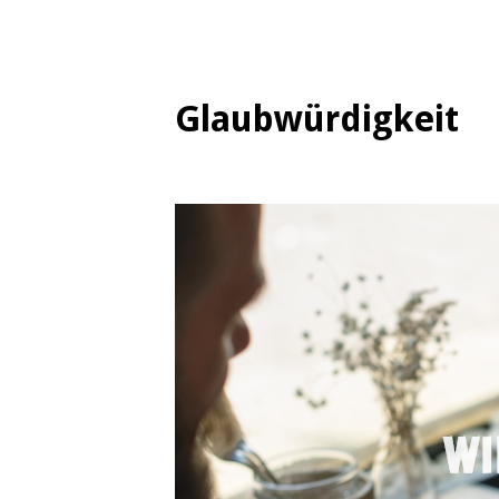
Glaubwürdigkeit