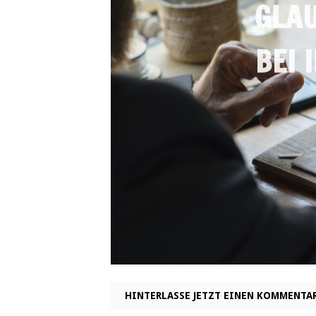
HINTERLASSE JETZT EINEN KOMMENTA