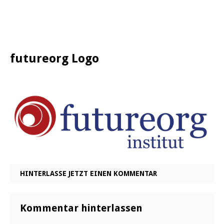
futureorg Logo
HINTERLASSE JETZT EINEN KOMMENTAR
Kommentar hinterlassen