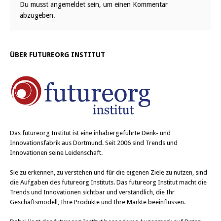
Du musst
angemeldet
sein, um einen Kommentar
abzugeben.
ÜBER FUTUREORG INSTITUT
Das
futureorg Institut
ist eine inhabergeführte Denk- und
Innovationsfabrik aus Dortmund. Seit 2006 sind Trends und
Innovationen seine Leidenschaft.
Sie zu erkennen, zu verstehen und für die eigenen Ziele zu nutzen, sind
die Aufgaben des futureorg Instituts. Das futureorg Institut macht die
Trends und Innovationen sichtbar und verständlich, die Ihr
Geschäftsmodell, Ihre Produkte und Ihre Märkte beeinflussen.