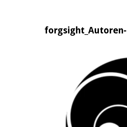
forgsight_Autoren-