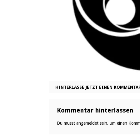
HINTERLASSE JETZT EINEN KOMMENTA
Kommentar hinterlassen
Du musst
angemeldet
sein, um einen Komm