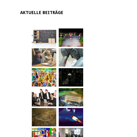
AKTUELLE BEITRÄGE