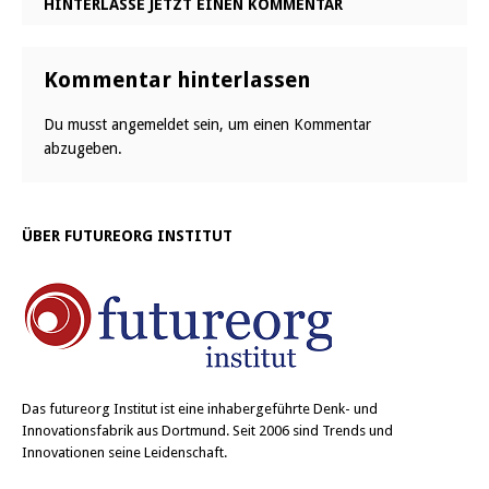
HINTERLASSE JETZT EINEN KOMMENTAR
Kommentar hinterlassen
Du musst
angemeldet
sein, um einen Kommentar
abzugeben.
ÜBER FUTUREORG INSTITUT
Das
futureorg Institut
ist eine inhabergeführte Denk- und
Innovationsfabrik aus Dortmund. Seit 2006 sind Trends und
Innovationen seine Leidenschaft.