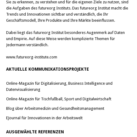
Sie zu erkennen, zu verstehen und für die eigenen Ziele zu nutzen, sind
die Aufgaben des futureorg Instituts. Das futureorg Institut macht die
Trends und Innovationen sichtbar und verständlich, die Ihr
Geschäftsmodell, Ihre Produkte und Ihre Märkte beeinflussen.
Dabei liegt das futureorg Institut besonderes Augenmerk auf Daten
und Empirie. Auf diese Weise werden komplizierte Themen für
Jedermann verständlich.
www.futureorg-institute.com
AKTUELLE KOMMUNIKATIONSPROJEKTE
Online-Magazin für Digitalisierung, Business Intelligence und
Datenvisualisierung
Online-Magazin für Tischfußball, Sport und Digitalwirtschaft
Blog über Arbeitsmedizin und Gesundheitsmanagement
EJournal für Innovationen in der Arbeitswelt
AUSGEWÄHLTE REFERENZEN