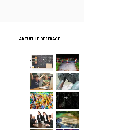
AKTUELLE BEITRÄGE