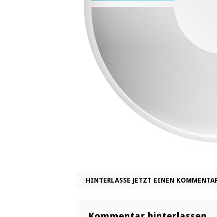
HINTERLASSE JETZT EINEN KOMMENTA
Kommentar hinterlassen