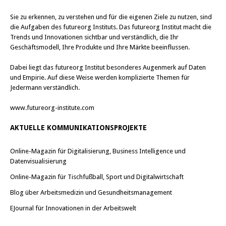
Sie zu erkennen, zu verstehen und für die eigenen Ziele zu nutzen, sind
die Aufgaben des futureorg Instituts. Das futureorg Institut macht die
Trends und Innovationen sichtbar und verständlich, die Ihr
Geschäftsmodell, Ihre Produkte und Ihre Märkte beeinflussen.
Dabei liegt das futureorg Institut besonderes Augenmerk auf Daten
und Empirie. Auf diese Weise werden komplizierte Themen für
Jedermann verständlich.
www.futureorg-institute.com
AKTUELLE KOMMUNIKATIONSPROJEKTE
Online-Magazin für Digitalisierung, Business Intelligence und
Datenvisualisierung
Online-Magazin für Tischfußball, Sport und Digitalwirtschaft
Blog über Arbeitsmedizin und Gesundheitsmanagement
EJournal für Innovationen in der Arbeitswelt