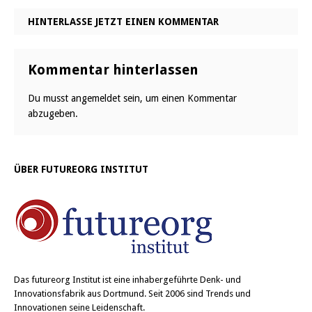
HINTERLASSE JETZT EINEN KOMMENTAR
Kommentar hinterlassen
Du musst
angemeldet
sein, um einen Kommentar
abzugeben.
ÜBER FUTUREORG INSTITUT
Das
futureorg Institut
ist eine inhabergeführte Denk- und
Innovationsfabrik aus Dortmund. Seit 2006 sind Trends und
Innovationen seine Leidenschaft.