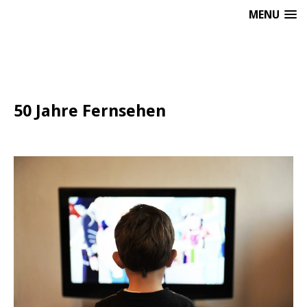
MENU
50 Jahre Fernsehen