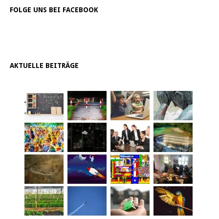
FOLGE UNS BEI FACEBOOK
AKTUELLE BEITRÄGE