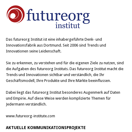
Das
futureorg Institut
ist eine inhabergeführte Denk- und
Innovationsfabrik aus Dortmund. Seit 2006 sind Trends und
Innovationen seine Leidenschaft.
Sie zu erkennen, zu verstehen und für die eigenen Ziele zu nutzen, sind
die Aufgaben des futureorg Instituts. Das futureorg Institut macht die
Trends und Innovationen sichtbar und verständlich, die Ihr
Geschäftsmodell, Ihre Produkte und Ihre Märkte beeinflussen.
Dabei liegt das futureorg Institut besonderes Augenmerk auf Daten
und Empirie. Auf diese Weise werden komplizierte Themen für
Jedermann verständlich.
www.futureorg-institute.com
AKTUELLE KOMMUNIKATIONSPROJEKTE