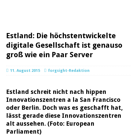
Estland: Die höchstentwickelte
digitale Gesellschaft ist genauso
groß wie ein Paar Server
11. August 2015
forgsight-Redaktion
Estland schreit nicht nach hippen
Innovationszentren a la San Francisco
oder Berlin. Doch was es geschafft hat,
lässt gerade diese Innovationszentren
alt aussehen. (Foto: European
Parliament)