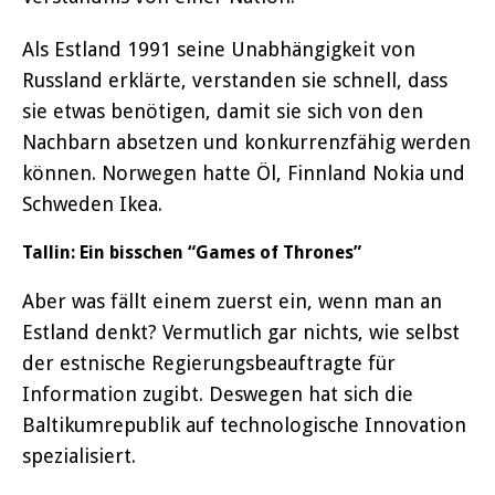
Als Estland 1991 seine Unabhängigkeit von
Russland erklärte, verstanden sie schnell, dass
sie etwas benötigen, damit sie sich von den
Nachbarn absetzen und konkurrenzfähig werden
können. Norwegen hatte Öl, Finnland Nokia und
Schweden Ikea.
Tallin: Ein bisschen “Games of Thrones”
Aber was fällt einem zuerst ein, wenn man an
Estland denkt? Vermutlich gar nichts, wie selbst
der estnische Regierungsbeauftragte für
Information zugibt. Deswegen hat sich die
Baltikumrepublik auf technologische Innovation
spezialisiert.