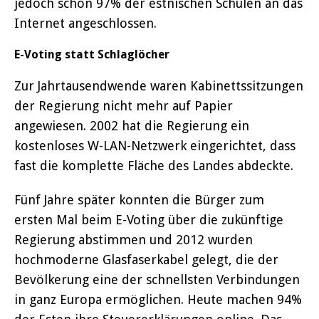
jedoch schon 97% der estnischen Schulen an das
Internet angeschlossen.
E-Voting statt Schlaglöcher
Zur Jahrtausendwende waren Kabinettssitzungen
der Regierung nicht mehr auf Papier
angewiesen. 2002 hat die Regierung ein
kostenloses W-LAN-Netzwerk eingerichtet, dass
fast die komplette Fläche des Landes abdeckte.
Fünf Jahre später konnten die Bürger zum
ersten Mal beim E-Voting über die zukünftige
Regierung abstimmen und 2012 wurden
hochmoderne Glasfaserkabel gelegt, die der
Bevölkerung eine der schnellsten Verbindungen
in ganz Europa ermöglichen. Heute machen 94%