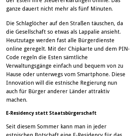
der Esten ihre Steuererklärungen online. Das
ganze dauert nicht mehr als fünf Minuten.
Die Schlaglöcher auf den Straßen täuschen, da
die Gesellschaft so etwas als Lappalie ansieht.
Heutzutage werden fast alle Bürgerdienste
online geregelt. Mit der Chipkarte und dem PIN-
Code regeln die Esten sämtliche
Verwaltungsgänge einfach und bequem von zu
Hause oder unterwegs vom Smartphone. Diese
Innovation will die estnische Regierung nun
auch für Bürger anderer Länder attraktiv
machen.
E-Residency statt Staatsbürgerschaft
Seit diesem Sommer kann man in jeder
estnischen Botschaft eine E-Residency für das