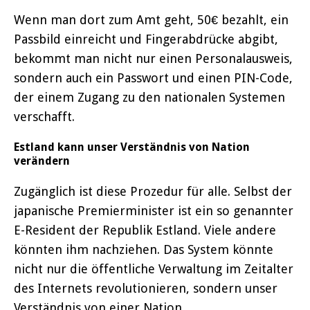
Wenn man dort zum Amt geht, 50€ bezahlt, ein
Passbild einreicht und Fingerabdrücke abgibt,
bekommt man nicht nur einen Personalausweis,
sondern auch ein Passwort und einen PIN-Code,
der einem Zugang zu den nationalen Systemen
verschafft.
Estland kann unser Verständnis von Nation
verändern
Zugänglich ist diese Prozedur für alle. Selbst der
japanische Premierminister ist ein so genannter
E-Resident der Republik Estland. Viele andere
könnten ihm nachziehen. Das System könnte
nicht nur die öffentliche Verwaltung im Zeitalter
des Internets revolutionieren, sondern unser
Verständnis von einer Nation.