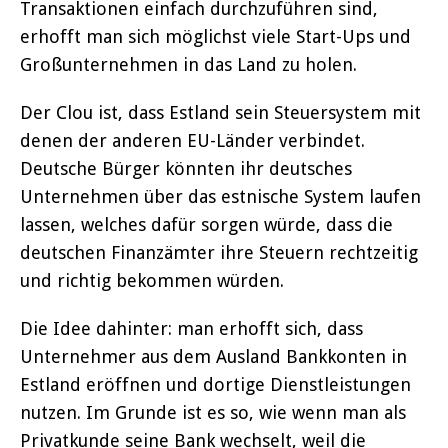
Transaktionen einfach durchzuführen sind,
erhofft man sich möglichst viele Start-Ups und
Großunternehmen in das Land zu holen.
Der Clou ist, dass Estland sein Steuersystem mit
denen der anderen EU-Länder verbindet.
Deutsche Bürger könnten ihr deutsches
Unternehmen über das estnische System laufen
lassen, welches dafür sorgen würde, dass die
deutschen Finanzämter ihre Steuern rechtzeitig
und richtig bekommen würden.
Die Idee dahinter: man erhofft sich, dass
Unternehmer aus dem Ausland Bankkonten in
Estland eröffnen und dortige Dienstleistungen
nutzen. Im Grunde ist es so, wie wenn man als
Privatkunde seine Bank wechselt, weil die