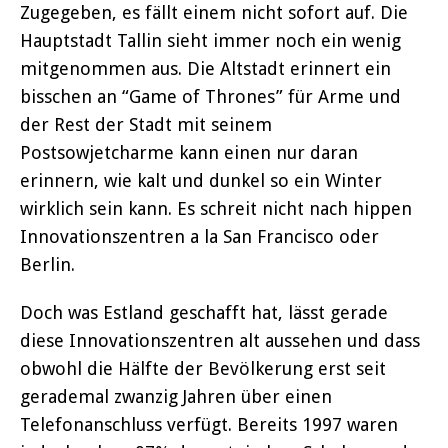
Zugegeben, es fällt einem nicht sofort auf. Die
Hauptstadt Tallin sieht immer noch ein wenig
mitgenommen aus. Die Altstadt erinnert ein
bisschen an “Game of Thrones” für Arme und
der Rest der Stadt mit seinem
Postsowjetcharme kann einen nur daran
erinnern, wie kalt und dunkel so ein Winter
wirklich sein kann. Es schreit nicht nach hippen
Innovationszentren a la San Francisco oder
Berlin.
Doch was Estland geschafft hat, lässt gerade
diese Innovationszentren alt aussehen und dass
obwohl die Hälfte der Bevölkerung erst seit
gerademal zwanzig Jahren über einen
Telefonanschluss verfügt. Bereits 1997 waren