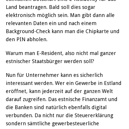
Land beantragen. Bald soll dies sogar
elektronisch möglich sein. Man gibt dann alle
relevanten Daten ein und nach einem
Background-Check kann man die Chipkarte und
den PIN abholen.
Warum man E-Resident, also nicht mal ganzer
estnischer Staatsbürger werden soll?
Nun für Unternehmer kann es sicherlich
interessant werden. Wer ein Gewerbe in Estland
eröffnet, kann jederzeit auf der ganzen Welt
darauf zugreifen. Das estnische Finanzamt und
die Banken sind natürlich ebenfalls digital
verbunden. Da nicht nur die Steuererklärung
sondern sämtliche gewerbesteuerliche