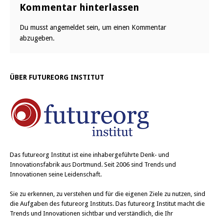
Kommentar hinterlassen
Du musst
angemeldet
sein, um einen Kommentar
abzugeben.
ÜBER FUTUREORG INSTITUT
Das
futureorg Institut
ist eine inhabergeführte Denk- und
Innovationsfabrik aus Dortmund. Seit 2006 sind Trends und
Innovationen seine Leidenschaft.
Sie zu erkennen, zu verstehen und für die eigenen Ziele zu nutzen, sind
die Aufgaben des futureorg Instituts. Das futureorg Institut macht die
Trends und Innovationen sichtbar und verständlich, die Ihr