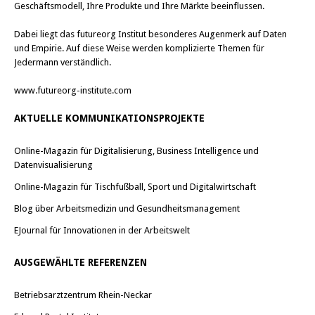
Geschäftsmodell, Ihre Produkte und Ihre Märkte beeinflussen.
Dabei liegt das futureorg Institut besonderes Augenmerk auf Daten
und Empirie. Auf diese Weise werden komplizierte Themen für
Jedermann verständlich.
www.futureorg-institute.com
AKTUELLE KOMMUNIKATIONSPROJEKTE
Online-Magazin für Digitalisierung, Business Intelligence und
Datenvisualisierung
Online-Magazin für Tischfußball, Sport und Digitalwirtschaft
Blog über Arbeitsmedizin und Gesundheitsmanagement
EJournal für Innovationen in der Arbeitswelt
AUSGEWÄHLTE REFERENZEN
Betriebsarztzentrum Rhein-Neckar