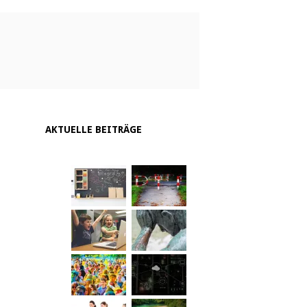
AKTUELLE BEITRÄGE