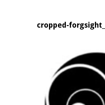
cropped-forgsight_