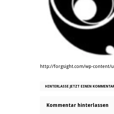
http://forgsight.com/wp-content/
HINTERLASSE JETZT EINEN KOMMENTA
Kommentar hinterlassen