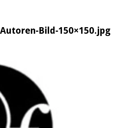
Autoren-Bild-150×150.jpg