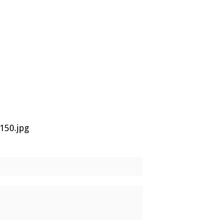
150.jpg