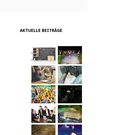
AKTUELLE BEITRÄGE