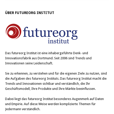
ÜBER FUTUREORG INSTITUT
Das
futureorg Institut
ist eine inhabergeführte Denk- und
Innovationsfabrik aus Dortmund. Seit 2006 sind Trends und
Innovationen seine Leidenschaft.
Sie zu erkennen, zu verstehen und für die eigenen Ziele zu nutzen, sind
die Aufgaben des futureorg Instituts. Das futureorg Institut macht die
Trends und Innovationen sichtbar und verständlich, die Ihr
Geschäftsmodell, Ihre Produkte und Ihre Märkte beeinflussen.
Dabei liegt das futureorg Institut besonderes Augenmerk auf Daten
und Empirie. Auf diese Weise werden komplizierte Themen für
Jedermann verständlich.