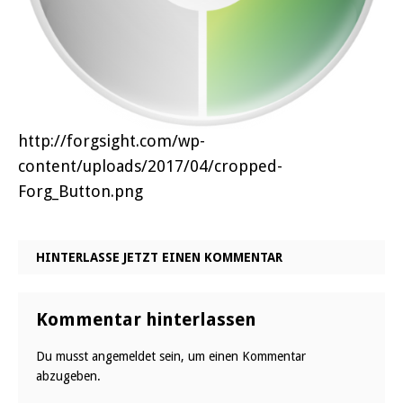
http://forgsight.com/wp-
content/uploads/2017/04/cropped-
Forg_Button.png
HINTERLASSE JETZT EINEN KOMMENTAR
Kommentar hinterlassen
Du musst
angemeldet
sein, um einen Kommentar
abzugeben.