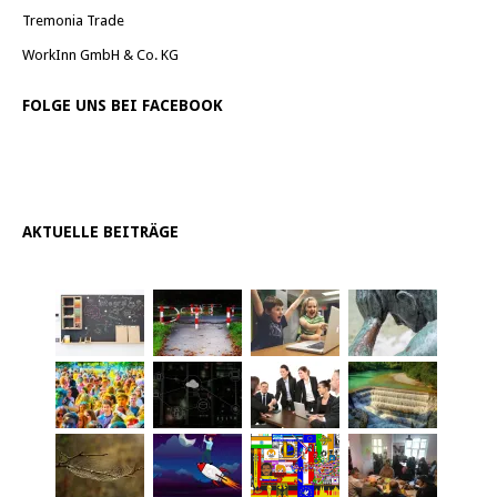
Tremonia Trade
WorkInn GmbH & Co. KG
FOLGE UNS BEI FACEBOOK
AKTUELLE BEITRÄGE