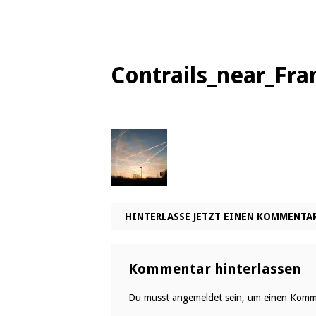
Contrails_near_Fr
HINTERLASSE JETZT EINEN KOMMENTA
Kommentar hinterlassen
Du musst
angemeldet
sein, um einen Komm