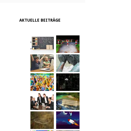
AKTUELLE BEITRÄGE