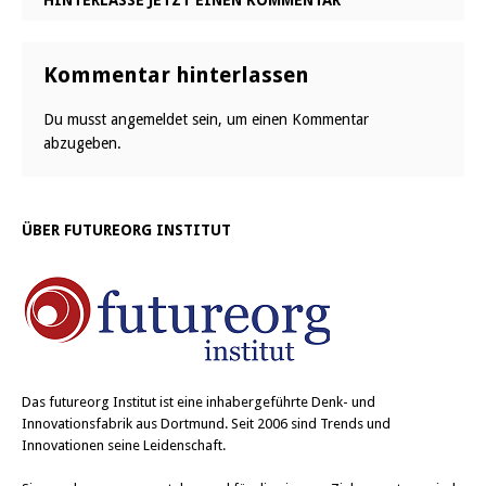
HINTERLASSE JETZT EINEN KOMMENTAR
Kommentar hinterlassen
Du musst
angemeldet
sein, um einen Kommentar
abzugeben.
ÜBER FUTUREORG INSTITUT
Das
futureorg Institut
ist eine inhabergeführte Denk- und
Innovationsfabrik aus Dortmund. Seit 2006 sind Trends und
Innovationen seine Leidenschaft.