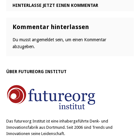
HINTERLASSE JETZT EINEN KOMMENTAR
Kommentar hinterlassen
Du musst
angemeldet
sein, um einen Kommentar
abzugeben.
ÜBER FUTUREORG INSTITUT
Das
futureorg Institut
ist eine inhabergeführte Denk- und
Innovationsfabrik aus Dortmund. Seit 2006 sind Trends und
Innovationen seine Leidenschaft.