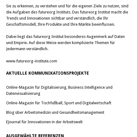
Sie zu erkennen, zu verstehen und für die eigenen Ziele zu nutzen, sind
die Aufgaben des futureorg Instituts. Das futureorg Institut macht die
Trends und Innovationen sichtbar und verständlich, die Ihr
Geschäftsmodell, Ihre Produkte und Ihre Märkte beeinflussen.
Dabei liegt das futureorg Institut besonderes Augenmerk auf Daten
und Empirie. Auf diese Weise werden komplizierte Themen für
Jedermann verständlich.
www.futureorg-institute.com
AKTUELLE KOMMUNIKATIONSPROJEKTE
Online-Magazin für Digitalisierung, Business Intelligence und
Datenvisualisierung
Online-Magazin für Tischfußball, Sport und Digitalwirtschaft
Blog über Arbeitsmedizin und Gesundheitsmanagement
EJournal für Innovationen in der Arbeitswelt
AUSGEWÄHLTE REFERENZEN